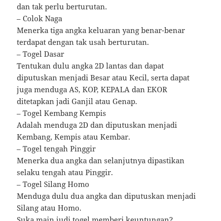
dan tak perlu berturutan.
– Colok Naga
Menerka tiga angka keluaran yang benar-benar
terdapat dengan tak usah berturutan.
– Togel Dasar
Tentukan dulu angka 2D lantas dan dapat
diputuskan menjadi Besar atau Kecil, serta dapat
juga menduga AS, KOP, KEPALA dan EKOR
ditetapkan jadi Ganjil atau Genap.
– Togel Kembang Kempis
Adalah menduga 2D dan diputuskan menjadi
Kembang, Kempis atau Kembar.
– Togel tengah Pinggir
Menerka dua angka dan selanjutnya dipastikan
selaku tengah atau Pinggir.
– Togel Silang Homo
Menduga dulu dua angka dan diputuskan menjadi
Silang atau Homo.
Suka main judi togel memberi keuntungan?