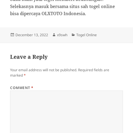
Selekasnya masuk bersama situs sah togel online
bisa dipercaya OLXTOTO Indonesia.
Posted
Author
Categories
December 13, 2022
x9swh
Togel Online
on
Leave a Reply
Your email address will not be published.
Required fields are
marked
*
COMMENT
*