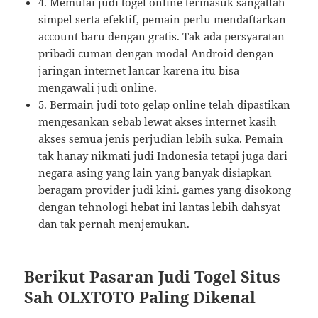
4. Memulai judi togel online termasuk sangatlah
simpel serta efektif, pemain perlu mendaftarkan
account baru dengan gratis. Tak ada persyaratan
pribadi cuman dengan modal Android dengan
jaringan internet lancar karena itu bisa
mengawali judi online.
5. Bermain judi toto gelap online telah dipastikan
mengesankan sebab lewat akses internet kasih
akses semua jenis perjudian lebih suka. Pemain
tak hanay nikmati judi Indonesia tetapi juga dari
negara asing yang lain yang banyak disiapkan
beragam provider judi kini. games yang disokong
dengan tehnologi hebat ini lantas lebih dahsyat
dan tak pernah menjemukan.
Berikut Pasaran Judi Togel Situs
Sah OLXTOTO Paling Dikenal