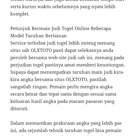
serta kurun waktu sebelumnya yang nyata lebih
komplet.
Petunjuk Bermain Judi Togel Online Beberapa
Model Taruhan Berlainan
Service terhebat judi togel lebih enteng menang
situs sah OLXTOTO pasti dapat selekasnya anda
peroleh bersama web-site judi sah ini. menang pada
perjudian togel pastinya amat memberi keuntungan.
Supaya dapat menempatkan taruhan main judi kira-
kira angka bersama situs OLXTOTO, pastilah
sangatlah ringan. Pemain perlu mengira angka
secara benar dan tepat sama dengan sesuai sama
keluaran hasil angka pada macam pasaran yang
dituruti.
Dalam memastikan prakiraan angka yang lebih pas
ini, ada sejumlah tehnik taruhan togel bisa pemain