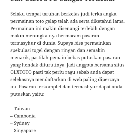
Selaku tempat taruhan berkelas judi terka angka,
permainan toto gelap telah ada serta diketahui lama.
Permainan ini makin disenangi terlebih dengan
makin meningkatnya bermacam pasaran
termasyhur di dunia. Supaya bisa permainkan
spekulasi togel dengan ringan dan semakin
menarik, pastilah pemain bebas putuskan pasaran
yang hendak diturutinya. Jadi anggota bersama situs
OLXTOTO pasti tak perlu ragu sebab anda dapat
selekasnya mendaftarkan di web paling dipercaya
ini. Pasaran terkomplet dan termashyur dapat anda
putuskan yaitu:
– Taiwan
– Cambodia
– Sydney
– Singapore