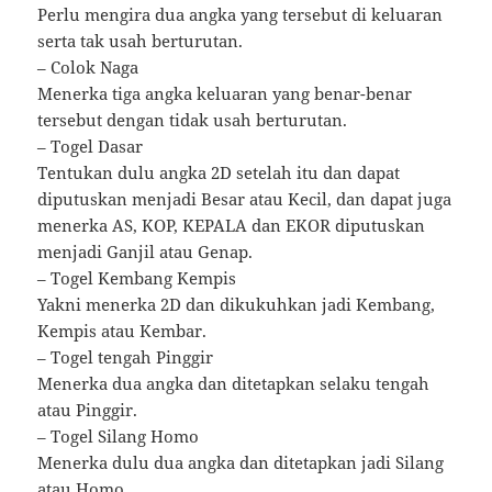
Perlu mengira dua angka yang tersebut di keluaran
serta tak usah berturutan.
– Colok Naga
Menerka tiga angka keluaran yang benar-benar
tersebut dengan tidak usah berturutan.
– Togel Dasar
Tentukan dulu angka 2D setelah itu dan dapat
diputuskan menjadi Besar atau Kecil, dan dapat juga
menerka AS, KOP, KEPALA dan EKOR diputuskan
menjadi Ganjil atau Genap.
– Togel Kembang Kempis
Yakni menerka 2D dan dikukuhkan jadi Kembang,
Kempis atau Kembar.
– Togel tengah Pinggir
Menerka dua angka dan ditetapkan selaku tengah
atau Pinggir.
– Togel Silang Homo
Menerka dulu dua angka dan ditetapkan jadi Silang
atau Homo.