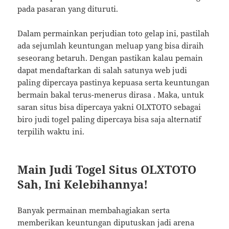
pada pasaran yang dituruti.
Dalam permainkan perjudian toto gelap ini, pastilah
ada sejumlah keuntungan meluap yang bisa diraih
seseorang betaruh. Dengan pastikan kalau pemain
dapat mendaftarkan di salah satunya web judi
paling dipercaya pastinya kepuasa serta keuntungan
bermain bakal terus-menerus dirasa . Maka, untuk
saran situs bisa dipercaya yakni OLXTOTO sebagai
biro judi togel paling dipercaya bisa saja alternatif
terpilih waktu ini.
Main Judi Togel Situs OLXTOTO
Sah, Ini Kelebihannya!
Banyak permainan membahagiakan serta
memberikan keuntungan diputuskan jadi arena