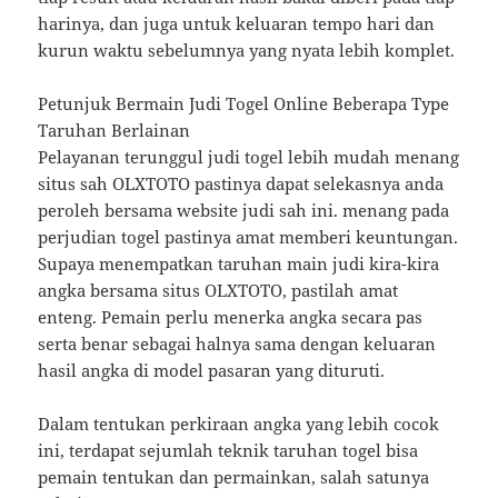
harinya, dan juga untuk keluaran tempo hari dan
kurun waktu sebelumnya yang nyata lebih komplet.
Petunjuk Bermain Judi Togel Online Beberapa Type
Taruhan Berlainan
Pelayanan terunggul judi togel lebih mudah menang
situs sah OLXTOTO pastinya dapat selekasnya anda
peroleh bersama website judi sah ini. menang pada
perjudian togel pastinya amat memberi keuntungan.
Supaya menempatkan taruhan main judi kira-kira
angka bersama situs OLXTOTO, pastilah amat
enteng. Pemain perlu menerka angka secara pas
serta benar sebagai halnya sama dengan keluaran
hasil angka di model pasaran yang dituruti.
Dalam tentukan perkiraan angka yang lebih cocok
ini, terdapat sejumlah teknik taruhan togel bisa
pemain tentukan dan permainkan, salah satunya