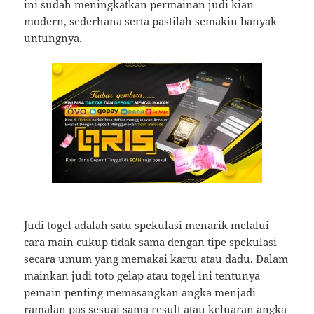
ini sudah meningkatkan permainan judi kian
modern, sederhana serta pastilah semakin banyak
untungnya.
Judi togel adalah satu spekulasi menarik melalui
cara main cukup tidak sama dengan tipe spekulasi
secara umum yang memakai kartu atau dadu. Dalam
mainkan judi toto gelap atau togel ini tentunya
pemain penting memasangkan angka menjadi
ramalan pas sesuai sama result atau keluaran angka