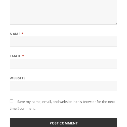
NAME
*
EMAIL
*
WEBSITE
Save my name, email, and website in this browser for the next
time I comment.