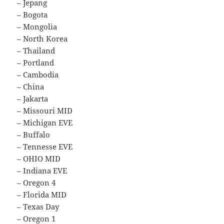
– Jepang
– Bogota
– Mongolia
– North Korea
– Thailand
– Portland
– Cambodia
– China
– Jakarta
– Missouri MID
– Michigan EVE
– Buffalo
– Tennesse EVE
– OHIO MID
– Indiana EVE
– Oregon 4
– Florida MID
– Texas Day
– Oregon 1