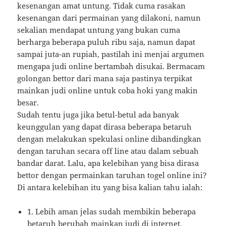
kesenangan amat untung. Tidak cuma rasakan
kesenangan dari permainan yang dilakoni, namun
sekalian mendapat untung yang bukan cuma
berharga beberapa puluh ribu saja, namun dapat
sampai juta-an rupiah, pastilah ini menjai argumen
mengapa judi online bertambah disukai. Bermacam
golongan bettor dari mana saja pastinya terpikat
mainkan judi online untuk coba hoki yang makin
besar.
Sudah tentu juga jika betul-betul ada banyak
keunggulan yang dapat dirasa beberapa betaruh
dengan melakukan spekulasi online dibandingkan
dengan taruhan secara off line atau dalam sebuah
bandar darat. Lalu, apa kelebihan yang bisa dirasa
bettor dengan permainkan taruhan togel online ini?
Di antara kelebihan itu yang bisa kalian tahu ialah:
1. Lebih aman jelas sudah membikin beberapa
betaruh berubah mainkan judi di internet.