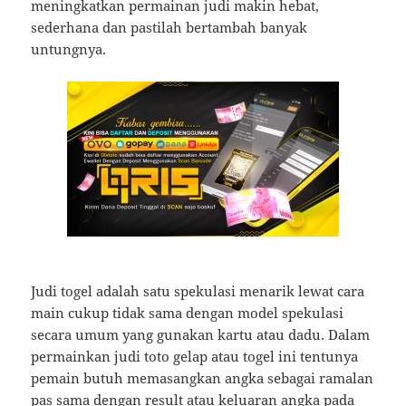
meningkatkan permainan judi makin hebat,
sederhana dan pastilah bertambah banyak
untungnya.
Judi togel adalah satu spekulasi menarik lewat cara
main cukup tidak sama dengan model spekulasi
secara umum yang gunakan kartu atau dadu. Dalam
permainkan judi toto gelap atau togel ini tentunya
pemain butuh memasangkan angka sebagai ramalan
pas sama dengan result atau keluaran angka pada