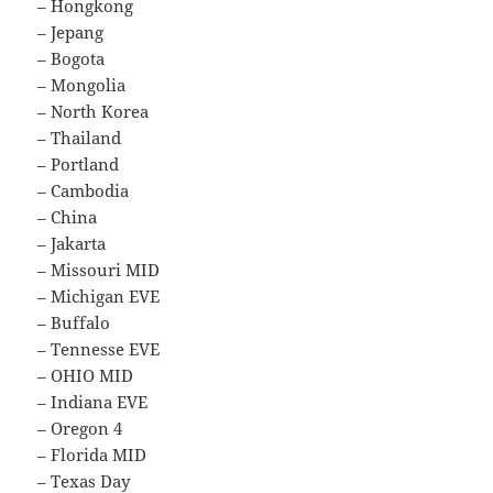
– Hongkong
– Jepang
– Bogota
– Mongolia
– North Korea
– Thailand
– Portland
– Cambodia
– China
– Jakarta
– Missouri MID
– Michigan EVE
– Buffalo
– Tennesse EVE
– OHIO MID
– Indiana EVE
– Oregon 4
– Florida MID
– Texas Day