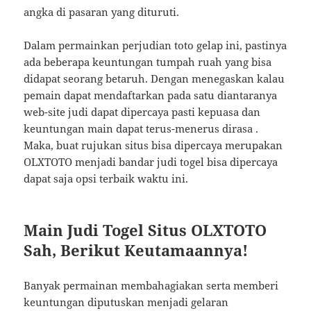
angka di pasaran yang dituruti.
Dalam permainkan perjudian toto gelap ini, pastinya
ada beberapa keuntungan tumpah ruah yang bisa
didapat seorang betaruh. Dengan menegaskan kalau
pemain dapat mendaftarkan pada satu diantaranya
web-site judi dapat dipercaya pasti kepuasa dan
keuntungan main dapat terus-menerus dirasa .
Maka, buat rujukan situs bisa dipercaya merupakan
OLXTOTO menjadi bandar judi togel bisa dipercaya
dapat saja opsi terbaik waktu ini.
Main Judi Togel Situs OLXTOTO
Sah, Berikut Keutamaannya!
Banyak permainan membahagiakan serta memberi
keuntungan diputuskan menjadi gelaran