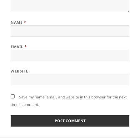
NAME
*
EMAIL
*
WEBSITE
Save my name, email, and website in this browser for the next
time I comment.