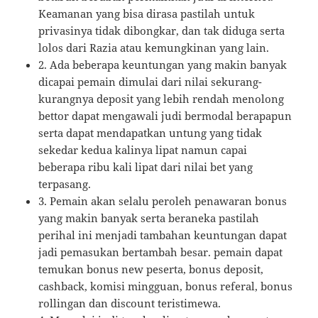
Keamanan yang bisa dirasa pastilah untuk
privasinya tidak dibongkar, dan tak diduga serta
lolos dari Razia atau kemungkinan yang lain.
2. Ada beberapa keuntungan yang makin banyak
dicapai pemain dimulai dari nilai sekurang-
kurangnya deposit yang lebih rendah menolong
bettor dapat mengawali judi bermodal berapapun
serta dapat mendapatkan untung yang tidak
sekedar kedua kalinya lipat namun capai
beberapa ribu kali lipat dari nilai bet yang
terpasang.
3. Pemain akan selalu peroleh penawaran bonus
yang makin banyak serta beraneka pastilah
perihal ini menjadi tambahan keuntungan dapat
jadi pemasukan bertambah besar. pemain dapat
temukan bonus new peserta, bonus deposit,
cashback, komisi mingguan, bonus referal, bonus
rollingan dan discount teristimewa.