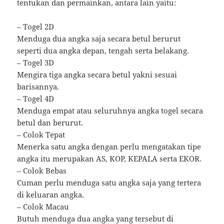
tentukan dan permainkan, antara lain yaitu:
– Togel 2D
Menduga dua angka saja secara betul berurut
seperti dua angka depan, tengah serta belakang.
– Togel 3D
Mengira tiga angka secara betul yakni sesuai
barisannya.
– Togel 4D
Menduga empat atau seluruhnya angka togel secara
betul dan berurut.
– Colok Tepat
Menerka satu angka dengan perlu mengatakan tipe
angka itu merupakan AS, KOP, KEPALA serta EKOR.
– Colok Bebas
Cuman perlu menduga satu angka saja yang tertera
di keluaran angka.
– Colok Macau
Butuh menduga dua angka yang tersebut di