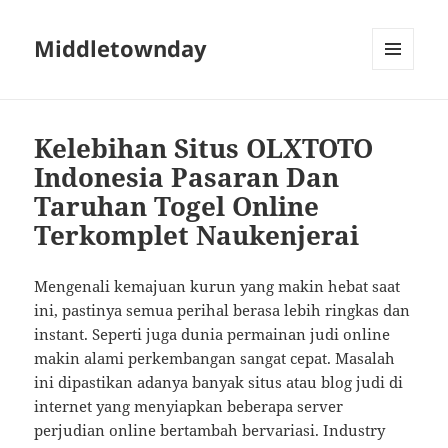
Middletownday
MENU
AND
WIDGETS
Kelebihan Situs OLXTOTO
Indonesia Pasaran Dan
Taruhan Togel Online
Terkomplet Naukenjerai
Mengenali kemajuan kurun yang makin hebat saat
ini, pastinya semua perihal berasa lebih ringkas dan
instant. Seperti juga dunia permainan judi online
makin alami perkembangan sangat cepat. Masalah
ini dipastikan adanya banyak situs atau blog judi di
internet yang menyiapkan beberapa server
perjudian online bertambah bervariasi. Industry