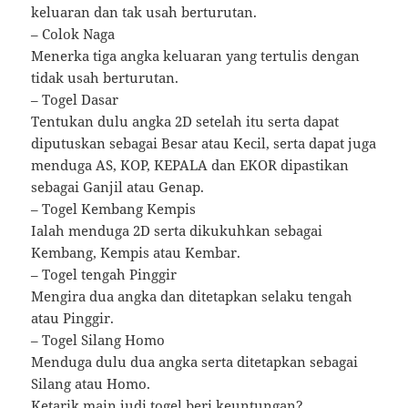
keluaran dan tak usah berturutan.
– Colok Naga
Menerka tiga angka keluaran yang tertulis dengan
tidak usah berturutan.
– Togel Dasar
Tentukan dulu angka 2D setelah itu serta dapat
diputuskan sebagai Besar atau Kecil, serta dapat juga
menduga AS, KOP, KEPALA dan EKOR dipastikan
sebagai Ganjil atau Genap.
– Togel Kembang Kempis
Ialah menduga 2D serta dikukuhkan sebagai
Kembang, Kempis atau Kembar.
– Togel tengah Pinggir
Mengira dua angka dan ditetapkan selaku tengah
atau Pinggir.
– Togel Silang Homo
Menduga dulu dua angka serta ditetapkan sebagai
Silang atau Homo.
Ketarik main judi togel beri keuntungan?