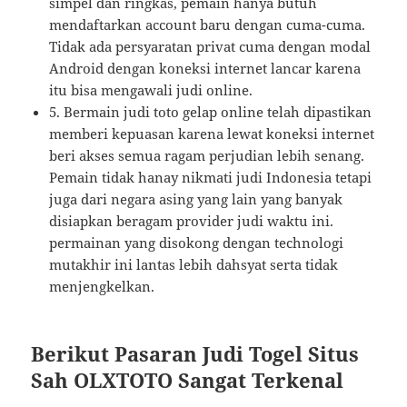
simpel dan ringkas, pemain hanya butuh
mendaftarkan account baru dengan cuma-cuma.
Tidak ada persyaratan privat cuma dengan modal
Android dengan koneksi internet lancar karena
itu bisa mengawali judi online.
5. Bermain judi toto gelap online telah dipastikan
memberi kepuasan karena lewat koneksi internet
beri akses semua ragam perjudian lebih senang.
Pemain tidak hanay nikmati judi Indonesia tetapi
juga dari negara asing yang lain yang banyak
disiapkan beragam provider judi waktu ini.
permainan yang disokong dengan technologi
mutakhir ini lantas lebih dahsyat serta tidak
menjengkelkan.
Berikut Pasaran Judi Togel Situs
Sah OLXTOTO Sangat Terkenal