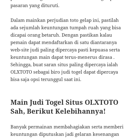
pasaran yang dituruti.
Dalam mainkan perjudian toto gelap ini, pastilah
ada sejumlah keuntungan tumpah ruah yang bisa
dicapai orang betaruh. Dengan pastikan kalau
pemain dapat mendaftarkan di satu diantaranya
web-site judi paling dipercaya pasti kepuasa serta
keuntungan main dapat terus-menerus dirasa .
Sehingga, buat saran situs paling dipercaya ialah
OLXTOTO sebagai biro judi togel dapat dipercaya
bisa saja opsi terunggul saat ini.
Main Judi Togel Situs OLXTOTO
Sah, Berikut Kelebihannya!
Banyak permainan membahagiakan serta memberi
keuntungan diputuskan jadi gelaran kesenangan