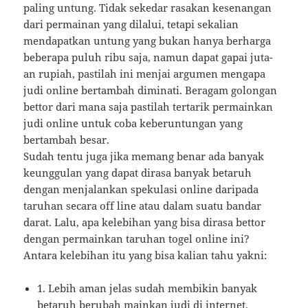
paling untung. Tidak sekedar rasakan kesenangan
dari permainan yang dilalui, tetapi sekalian
mendapatkan untung yang bukan hanya berharga
beberapa puluh ribu saja, namun dapat gapai juta-
an rupiah, pastilah ini menjai argumen mengapa
judi online bertambah diminati. Beragam golongan
bettor dari mana saja pastilah tertarik permainkan
judi online untuk coba keberuntungan yang
bertambah besar.
Sudah tentu juga jika memang benar ada banyak
keunggulan yang dapat dirasa banyak betaruh
dengan menjalankan spekulasi online daripada
taruhan secara off line atau dalam suatu bandar
darat. Lalu, apa kelebihan yang bisa dirasa bettor
dengan permainkan taruhan togel online ini?
Antara kelebihan itu yang bisa kalian tahu yakni:
1. Lebih aman jelas sudah membikin banyak
betaruh berubah mainkan judi di internet.