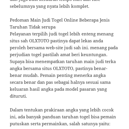
sebelumnya yang nyata lebih komplet.
Pedoman Main Judi Togel Online Beberapa Jenis
Taruhan Tidak serupa
Pelayanan terpilih judi togel lebih enteng menang
situs sah OLXTOTO pastinya dapat lekas anda
peroleh bersama web-site judi sah ini. menang pada
perjudian togel pastilah amat beri keuntungan.
Supaya bisa menempatkan taruhan main judi terka
angka bersama situs OLXTOTO, pastinya benar-
benar mudah. Pemain penting menerka angka
secara benar dan pas sebagai halnya sesuai sama
keluaran hasil angka pada model pasaran yang
dituruti.
Dalam tentukan prakiraan angka yang lebih cocok
ini, ada banyak panduan taruhan togel bisa pemain
putuskan serta permainkan, salah satunya yaitu: