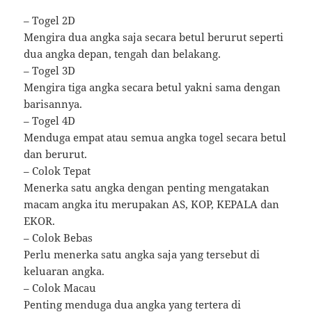
– Togel 2D
Mengira dua angka saja secara betul berurut seperti
dua angka depan, tengah dan belakang.
– Togel 3D
Mengira tiga angka secara betul yakni sama dengan
barisannya.
– Togel 4D
Menduga empat atau semua angka togel secara betul
dan berurut.
– Colok Tepat
Menerka satu angka dengan penting mengatakan
macam angka itu merupakan AS, KOP, KEPALA dan
EKOR.
– Colok Bebas
Perlu menerka satu angka saja yang tersebut di
keluaran angka.
– Colok Macau
Penting menduga dua angka yang tertera di