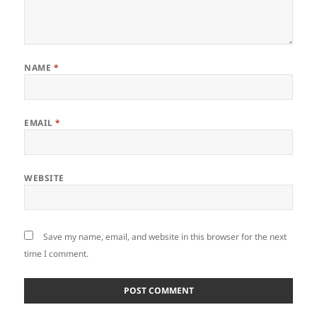
NAME
*
EMAIL
*
WEBSITE
Save my name, email, and website in this browser for the next
time I comment.