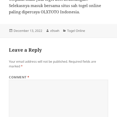
Selekasnya masuk bersama situs sah togel online
paling dipercaya OLXTOTO Indonesia.
Posted
Author
Categories
December 13, 2022
x9swh
Togel Online
on
Leave a Reply
Your email address will not be published.
Required fields are
marked
*
COMMENT
*