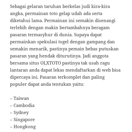
Sebagai gelaran taruhan berkelas judi kira-kira
angka, permainan toto gelap udah ada serta
diketahui lama. Permainan ini semakin disenangi
terlebih dengan makin bertambahnya beragam
pasaran termasyhur di dunia. Supaya dapat
permainkan spekulasi togel dengan gampang dan
semakin menarik, pastinya pemain bebas putuskan
pasaran yang hendak diturutinya. Jadi anggota
bersama situs OLXTOTO pastinya tak usah ragu
lantaran anda dapat lekas mendaftarkan di web bisa
dipercaya ini. Pasaran terkomplet dan paling
populer dapat anda tentukan yaitu:
– Taiwan
– Cambodia
– Sydney
– Singapore
– Hongkong