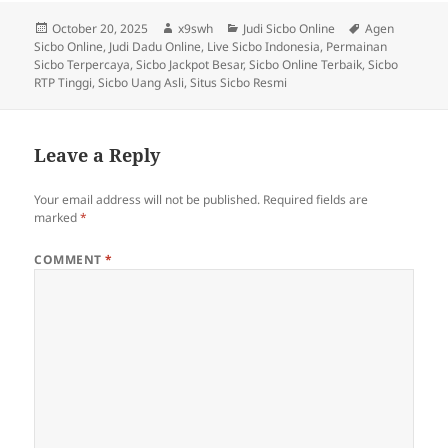
Posted
Author
Categories
Tags
October 20, 2025
x9swh
Judi Sicbo Online
Agen
on
Sicbo Online
,
Judi Dadu Online
,
Live Sicbo Indonesia
,
Permainan
Sicbo Terpercaya
,
Sicbo Jackpot Besar
,
Sicbo Online Terbaik
,
Sicbo
RTP Tinggi
,
Sicbo Uang Asli
,
Situs Sicbo Resmi
Leave a Reply
Your email address will not be published.
Required fields are
marked
*
COMMENT
*