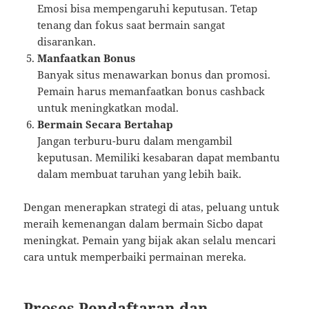
Emosi bisa mempengaruhi keputusan. Tetap
tenang dan fokus saat bermain sangat
disarankan.
Manfaatkan Bonus
Banyak situs menawarkan bonus dan promosi.
Pemain harus memanfaatkan bonus cashback
untuk meningkatkan modal.
Bermain Secara Bertahap
Jangan terburu-buru dalam mengambil
keputusan. Memiliki kesabaran dapat membantu
dalam membuat taruhan yang lebih baik.
Dengan menerapkan strategi di atas, peluang untuk
meraih kemenangan dalam bermain Sicbo dapat
meningkat. Pemain yang bijak akan selalu mencari
cara untuk memperbaiki permainan mereka.
Proses Pendaftaran dan