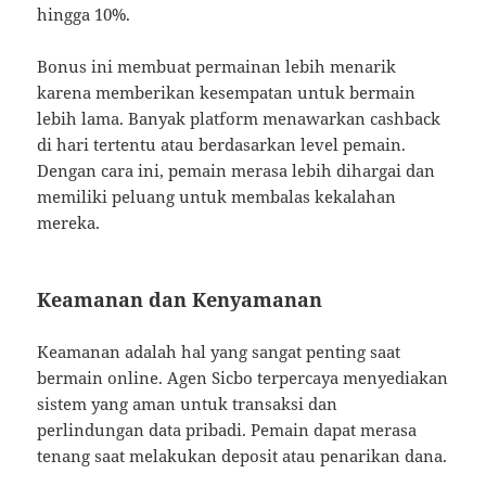
hingga 10%.
Bonus ini membuat permainan lebih menarik
karena memberikan kesempatan untuk bermain
lebih lama. Banyak platform menawarkan cashback
di hari tertentu atau berdasarkan level pemain.
Dengan cara ini, pemain merasa lebih dihargai dan
memiliki peluang untuk membalas kekalahan
mereka.
Keamanan dan Kenyamanan
Keamanan adalah hal yang sangat penting saat
bermain online. Agen Sicbo terpercaya menyediakan
sistem yang aman untuk transaksi dan
perlindungan data pribadi. Pemain dapat merasa
tenang saat melakukan deposit atau penarikan dana.