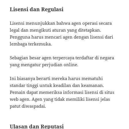
Lisensi dan Regulasi
Lisensi menunjukkan bahwa agen operasi secara
legal dan mengikuti aturan yang ditetapkan.
Pengguna harus mencari agen dengan lisensi dari
lembaga terkemuka.
Sebagian besar agen terpercaya terdaftar di negara
yang mengatur perjudian online.
Ini biasanya berarti mereka harus mematuhi
standar tinggi untuk keadilan dan keamanan.
Pemain dapat memeriksa informasi lisensi di situs
web agen. Agen yang tidak memiliki lisensi jelas
patut diwaspadai.
Ulasan dan Reputasi