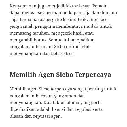
Kenyamanan juga menjadi faktor besar. Pemain
dapat mengakses permainan kapan saja dan di mana
saja, tanpa harus pergi ke kasino fisik. Interface
yang ramah pengguna membuatnya mudah untuk
memasang taruhan, mengecek hasil, atau
mengambil bonus. Semua ini menjadikan
pengalaman bermain Sicbo online lebih
menyenangkan dan bebas stres.
Memilih Agen Sicbo Terpercaya
Memilih agen Sicbo terpercaya sangat penting untuk
pengalaman bermain yang aman dan
menyenangkan. Dua faktor utama yang perlu
diperhatikan adalah lisensi dan regulasi serta
ulasan dan reputasi agen.