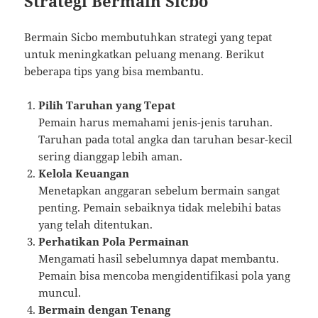
Strategi Bermain Sicbo
Bermain Sicbo membutuhkan strategi yang tepat
untuk meningkatkan peluang menang. Berikut
beberapa tips yang bisa membantu.
Pilih Taruhan yang Tepat
Pemain harus memahami jenis-jenis taruhan.
Taruhan pada total angka dan taruhan besar-kecil
sering dianggap lebih aman.
Kelola Keuangan
Menetapkan anggaran sebelum bermain sangat
penting. Pemain sebaiknya tidak melebihi batas
yang telah ditentukan.
Perhatikan Pola Permainan
Mengamati hasil sebelumnya dapat membantu.
Pemain bisa mencoba mengidentifikasi pola yang
muncul.
Bermain dengan Tenang