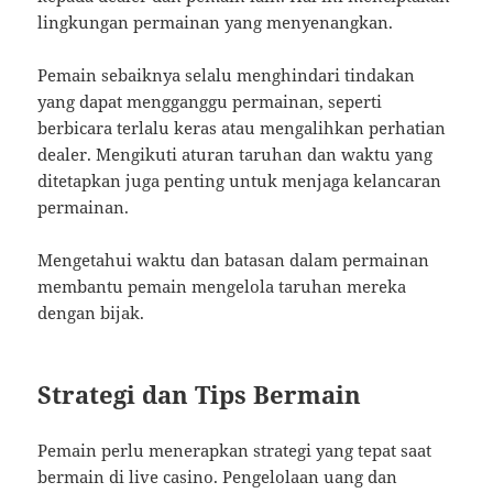
lingkungan permainan yang menyenangkan.
Pemain sebaiknya selalu menghindari tindakan
yang dapat mengganggu permainan, seperti
berbicara terlalu keras atau mengalihkan perhatian
dealer. Mengikuti aturan taruhan dan waktu yang
ditetapkan juga penting untuk menjaga kelancaran
permainan.
Mengetahui waktu dan batasan dalam permainan
membantu pemain mengelola taruhan mereka
dengan bijak.
Strategi dan Tips Bermain
Pemain perlu menerapkan strategi yang tepat saat
bermain di live casino. Pengelolaan uang dan