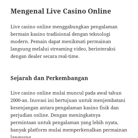
Mengenal Live Casino Online
Live casino online menggabungkan pengalaman
bermain kasino tradisional dengan teknologi
modern. Pemain dapat menikmati permainan
langsung melalui streaming video, berinteraksi
dengan dealer secara real-time.
Sejarah dan Perkembangan
Live casino online mulai muncul pada awal tahun
2000-an. Inovasi ini bertujuan untuk menjembatani
kesenjangan antara pengalaman kasino fisik dan
perjudian online. Dengan meningkatnya
permintaan untuk pengalaman yang lebih nyata,
banyak platform mulai memperkenalkan permainan
langsung.