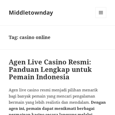
Middletownday
MENU
AND
WIDGETS
Tag:
casino online
Agen Live Casino Resmi:
Panduan Lengkap untuk
Pemain Indonesia
Agen live casino resmi menjadi pilihan menarik
bagi banyak pemain yang mencari pengalaman
bermain yang lebih realistis dan mendalam.
Dengan
agen ini, pemain dapat menikmati berbagai
permainan kasino secara langsung melalui