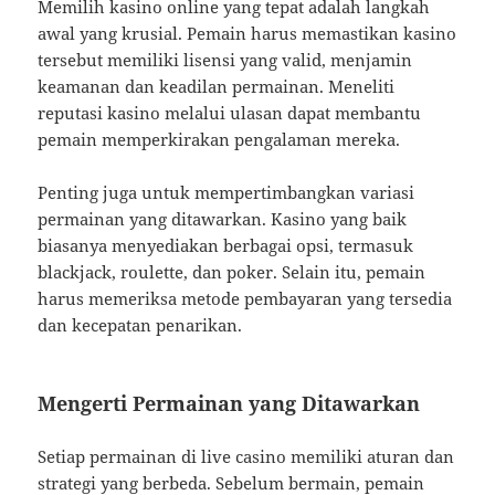
Memilih kasino online yang tepat adalah langkah
awal yang krusial. Pemain harus memastikan kasino
tersebut memiliki lisensi yang valid, menjamin
keamanan dan keadilan permainan. Meneliti
reputasi kasino melalui ulasan dapat membantu
pemain memperkirakan pengalaman mereka.
Penting juga untuk mempertimbangkan variasi
permainan yang ditawarkan. Kasino yang baik
biasanya menyediakan berbagai opsi, termasuk
blackjack, roulette, dan poker. Selain itu, pemain
harus memeriksa metode pembayaran yang tersedia
dan kecepatan penarikan.
Mengerti Permainan yang Ditawarkan
Setiap permainan di live casino memiliki aturan dan
strategi yang berbeda. Sebelum bermain, pemain