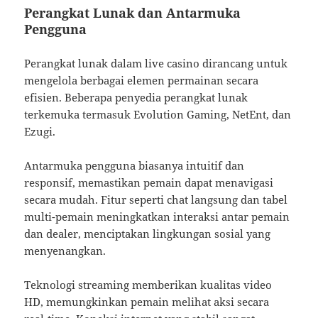
Perangkat Lunak dan Antarmuka
Pengguna
Perangkat lunak dalam live casino dirancang untuk
mengelola berbagai elemen permainan secara
efisien. Beberapa penyedia perangkat lunak
terkemuka termasuk Evolution Gaming, NetEnt, dan
Ezugi.
Antarmuka pengguna biasanya intuitif dan
responsif, memastikan pemain dapat menavigasi
secara mudah. Fitur seperti chat langsung dan tabel
multi-pemain meningkatkan interaksi antar pemain
dan dealer, menciptakan lingkungan sosial yang
menyenangkan.
Teknologi streaming memberikan kualitas video
HD, memungkinkan pemain melihat aksi secara