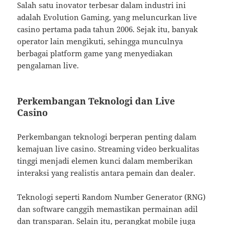
Salah satu inovator terbesar dalam industri ini
adalah Evolution Gaming, yang meluncurkan live
casino pertama pada tahun 2006. Sejak itu, banyak
operator lain mengikuti, sehingga munculnya
berbagai platform game yang menyediakan
pengalaman live.
Perkembangan Teknologi dan Live
Casino
Perkembangan teknologi berperan penting dalam
kemajuan live casino. Streaming video berkualitas
tinggi menjadi elemen kunci dalam memberikan
interaksi yang realistis antara pemain dan dealer.
Teknologi seperti Random Number Generator (RNG)
dan software canggih memastikan permainan adil
dan transparan. Selain itu, perangkat mobile juga