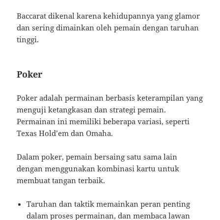
Baccarat dikenal karena kehidupannya yang glamor
dan sering dimainkan oleh pemain dengan taruhan
tinggi.
Poker
Poker adalah permainan berbasis keterampilan yang
menguji ketangkasan dan strategi pemain.
Permainan ini memiliki beberapa variasi, seperti
Texas Hold’em dan Omaha.
Dalam poker, pemain bersaing satu sama lain
dengan menggunakan kombinasi kartu untuk
membuat tangan terbaik.
Taruhan dan taktik memainkan peran penting
dalam proses permainan, dan membaca lawan