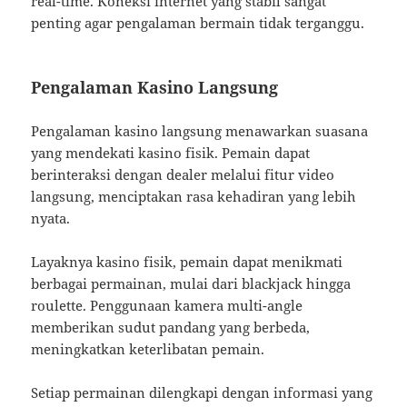
real-time. Koneksi internet yang stabil sangat
penting agar pengalaman bermain tidak terganggu.
Pengalaman Kasino Langsung
Pengalaman kasino langsung menawarkan suasana
yang mendekati kasino fisik. Pemain dapat
berinteraksi dengan dealer melalui fitur video
langsung, menciptakan rasa kehadiran yang lebih
nyata.
Layaknya kasino fisik, pemain dapat menikmati
berbagai permainan, mulai dari blackjack hingga
roulette. Penggunaan kamera multi-angle
memberikan sudut pandang yang berbeda,
meningkatkan keterlibatan pemain.
Setiap permainan dilengkapi dengan informasi yang