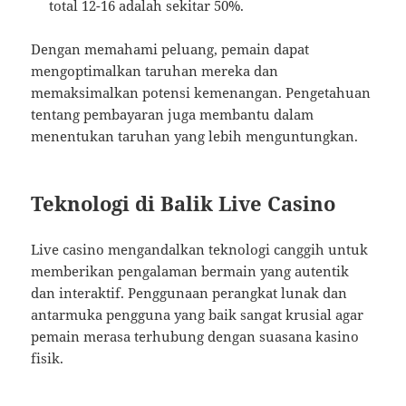
total 12-16 adalah sekitar 50%.
Dengan memahami peluang, pemain dapat
mengoptimalkan taruhan mereka dan
memaksimalkan potensi kemenangan. Pengetahuan
tentang pembayaran juga membantu dalam
menentukan taruhan yang lebih menguntungkan.
Teknologi di Balik Live Casino
Live casino mengandalkan teknologi canggih untuk
memberikan pengalaman bermain yang autentik
dan interaktif. Penggunaan perangkat lunak dan
antarmuka pengguna yang baik sangat krusial agar
pemain merasa terhubung dengan suasana kasino
fisik.